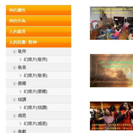
神的屬性
神的作為
人的處境
人的回應─對神
敬拜
幻燈片(敬拜)
敬畏
幻燈片(敬畏)
榮耀
幻燈片(榮耀)
頌讚
幻燈片(頌讚)
感恩
幻燈片(感恩)
奉獻