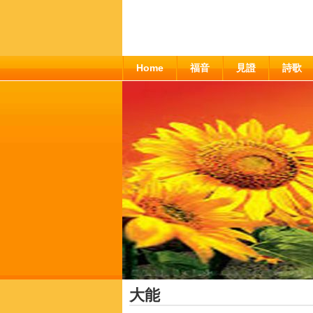
Home
福音
見證
詩歌
大能