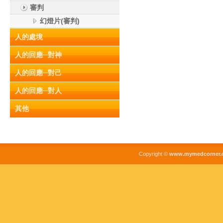
審判
幻燈片(審判)
人的處境
人的回應─對神
人的回應─對己
人的回應─對人
其他
Copyright ©
www.mymedcorner