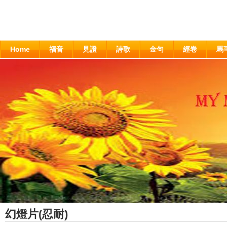
Home
福音
見證
詩歌
金句
經卷
馬
幻燈片(忍耐)