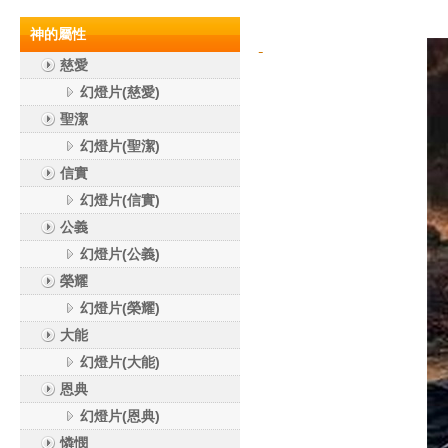
神的屬性
慈愛
幻燈片(慈愛)
聖潔
幻燈片(聖潔)
信實
幻燈片(信實)
公義
幻燈片(公義)
榮耀
幻燈片(榮耀)
大能
幻燈片(大能)
恩典
幻燈片(恩典)
憐憫