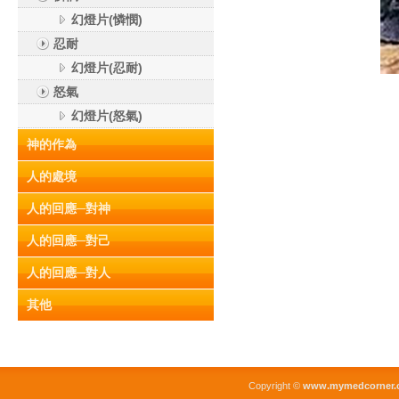
幻燈片(憐憫)
忍耐
幻燈片(忍耐)
怒氣
幻燈片(怒氣)
神的作為
人的處境
人的回應─對神
人的回應─對己
人的回應─對人
其他
Copyright ©
www.mymedcorner