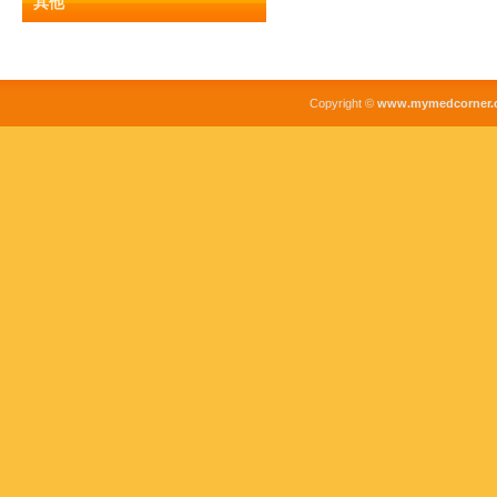
其他
Copyright ©
www.mymedcorner