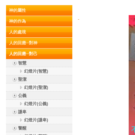
神的屬性
神的作為
人的處境
人的回應─對神
人的回應─對己
智慧
幻燈片(智慧)
聖潔
幻燈片(聖潔)
公義
幻燈片(公義)
謙卑
幻燈片(謙卑)
警醒