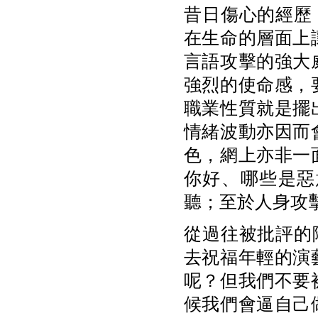
昔日傷心的經歷
在生命的層面上
言語攻擊的強大
強烈的使命感，
職業性質就是擺
情緒波動亦因而
色，網上亦非一
你好、哪些是惡
聽；至於人身攻
從過往被批評的
去祝福年輕的演
呢？但我們不要
候我們會逼自己