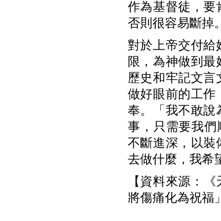
作為基督徒，要
否則很容易斷掉
對於上帝交付給
限，為神做到最
歷史和牢記文言
做好眼前的工作
奉。「我不敢說
事，只需要我們
不斷進深，以裝
去做什麼，我希
【資料來源：《天
將傷痛化為祝福