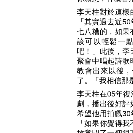
李天柱對於這樣
「其實過去近5
七八糟的，如果
該可以輕鬆一
吧！」此後，李
聚會中唱起詩歌
教會出來以後，
了。「我相信那
李天柱在05年
劇，播出後好評
希望他用拍戲3
「如果你覺得我