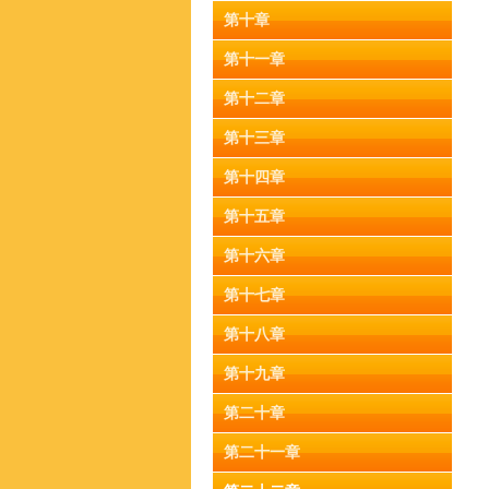
第十章
第十一章
第十二章
第十三章
第十四章
第十五章
第十六章
第十七章
第十八章
第十九章
第二十章
第二十一章