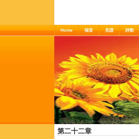
Home
福音
見證
詩歌
第二十二章