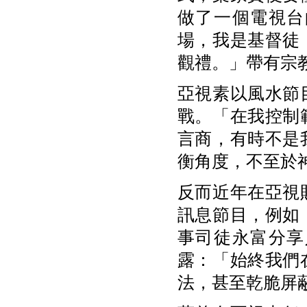
做了一個電視台
場，我是基督徒
觀禮。」帶有宗
亞視素以風水節
戰。「在我控制
言商，有時不是
衡角度，不至於
反而近年在亞視
訊息節目，例如
事司徒永富分享
露：「始終我們
法，甚至乾脆屏