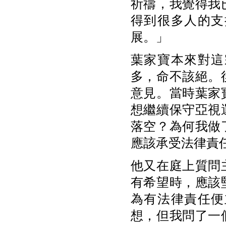
祈禱，我覺得我
得到很多人的支
展。」
葉家寶本來對這
多，命不該絕。
意見。當時葉家
想繼續保守亞視
落空？為何我做
應該承受法律責
他又在庭上質問
有希望時，應該
為有法律責任便
想，但我問了一