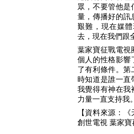
眾，不要管他是
量，傳播好的訊
艱難，現在媒體
去，現在我們跟
葉家寶征戰電視
個人的性格影響
了有利條件。第
時知道是誰一直
我覺得有神在我
力量一直支持我
【資料來源：《天
創世電視 葉家