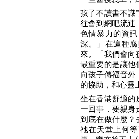
孩子不讀書不識
往會到網吧流連
色情暴力的資訊
深。」在這種腐
來。「我們會向
最重要的是讓他
向孩子傳福音外
的協助，和心靈
坐在香港舒適的
一回事，要親身
到底在做什麼？
祂在天堂上何等