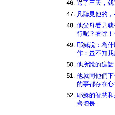
過了三天，就
凡聽見他的，
他父母看見就
行呢？看哪！
耶穌說：為什
作：豈不知我
他所說的這話
他就同他們下
的事都存在心
耶穌的智慧和
齊增長。