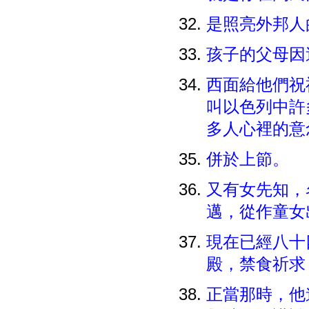
是照亮外邦人
孩子的父母因
西面給他們祝
叫以色列中許
多人心裡的意
併於上節。
又有女先知，
邁，從作童女
現在已經八十
殿，禁食祈求
正當那時，他