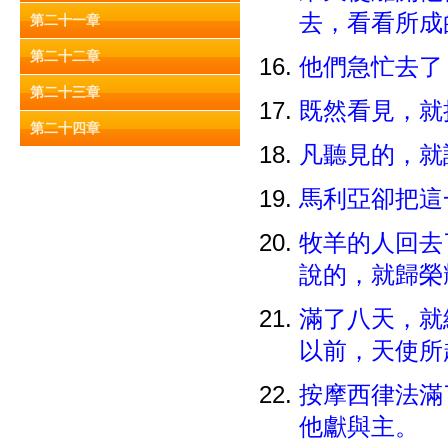
去，看看所成
第二十一章
第二十二章
他們急忙去了
第二十三章
既然看見，就
第二十四章
凡聽見的，就
馬利亞卻把這
牧羊的人回去
說的，就歸榮
滿了八天，就
以前，天使所
按摩西律法滿
他獻與主。