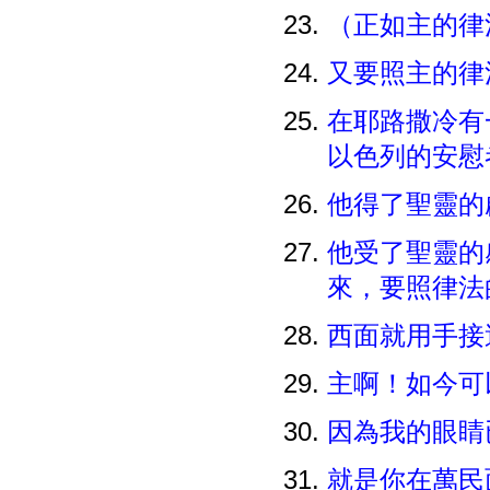
（正如主的律
又要照主的律
在耶路撒冷有
以色列的安慰
他得了聖靈的
他受了聖靈的
來，要照律法
西面就用手接
主啊！如今可
因為我的眼睛
就是你在萬民