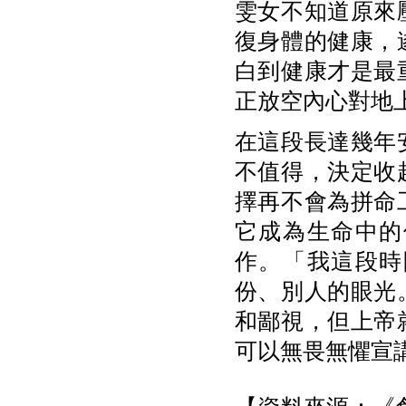
雯女不知道原來
復身體的健康，
白到健康才是最
正放空內心對地
在這段長達幾年
不值得，決定收
擇再不會為拼命
它成為生命中的
作。「我這段時
份、別人的眼光
和鄙視，但上帝
可以無畏無懼宣