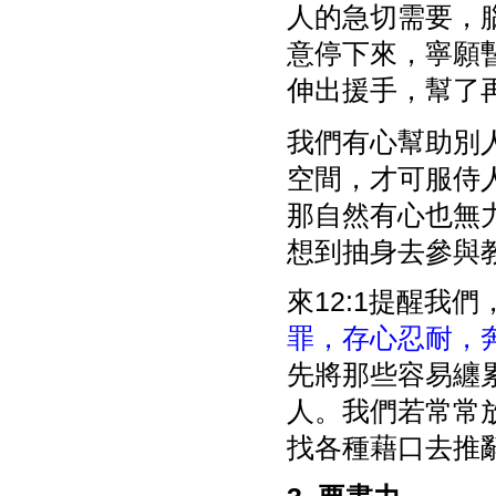
人的急切需要，
意停下來，寧願
伸出援手，幫了
我們有心幫助別
空間，才可服侍
那自然有心也無
想到抽身去參與
來12:1提醒我們
罪，存心忍耐，
先將那些容易纏
人。我們若常常
找各種藉口去推