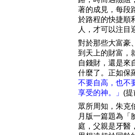
著的成見，每段
於路程的快捷順
人，才可以注目
對於那些大富豪
到天上的財富，
自錢財，還是來
什麼了。正如保
不要自高，也不
享受的神。」
(提
眾所周知，朱克伯格
月版一篇題為「
庭，父親是牙醫