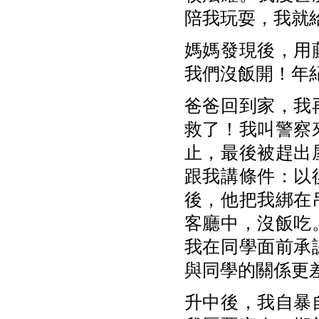
陪我玩耍，我就
媽媽發現後，用
我們沒飯開！年
爸爸回到家，我
救了！我叫警察
止，最後被趕出
跟我講條件：以
後，他把我綁在
客廳中，沒飯吃
我在同學面前承
與同學的關係更
升中後，我自暴