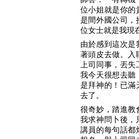
位小姐就是你的
是間外國公司，
位女士就是我現
由於感到這次是
著頭皮去做。入
上司同事，丟失
我今天很想去聽
是拜神的！已滿
去了。
很奇妙，踏進教
我求神問卜後，
講員的每句話都