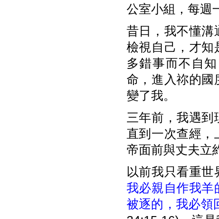
公室小組，每週
昔日，我不懂溝
檢視自己，才知
多錯事而不自知
命，進入祢的國
變了我。
三年前，我遇到
直到一次查經，
帝面前與丈夫立
以前我只看重世
我必親自作我羊
被逐的，我必領