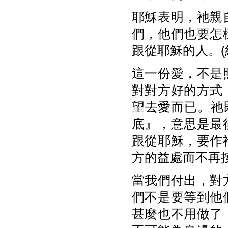
耶穌表明，祂親
們，他們也要怎
跟從耶穌的人。(約1
這一份愛，不是
對對方好的方式
望去愛而已。祂
底』，意思是最
跟從耶穌，要作
方的益處而不再
當我們付出，對
們不是要等到他
甚麼也不用做了