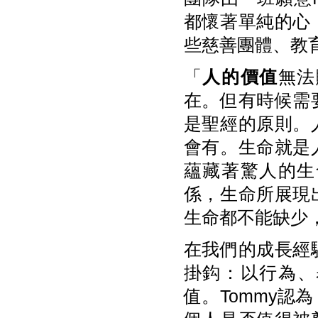
都懷著單純的心
些慈善團體、教
「
人的價值
無法
在。但有時候需
是聖經的原則。
會有。生命就是
蘊藏著驚人的生
係，生命所展現
生命都不能缺少
在我們的成長經
掛鈎：以行為、
值。Tommy