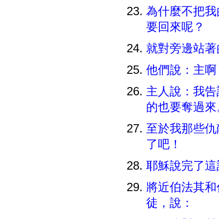
為什麼不把我
要回來呢？
就對旁邊站著
他們說：主
主人說：我告
的也要奪過
至於我那些仇
了吧！
耶穌說完了這
將近伯法其和
徒，說：