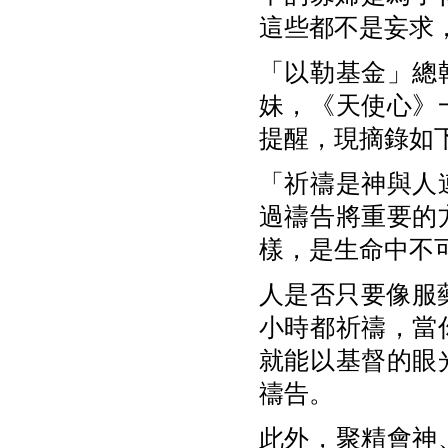
這些都不是妄求
「以勒基金」總
妹，《天使心》
提醒，現摘錄如
「祈禱是神與人
過禱告將重要的
樣，是生命中不
人是否只要像服
小時都祈禱，當
就能以基督的眼
禱告。
此外，聚精會神