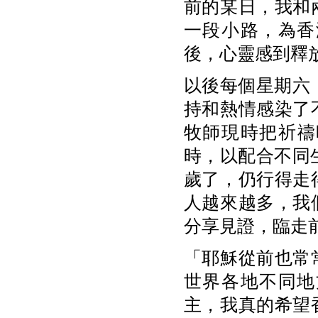
前的某日，我和
一段小路，為香
後，心靈感到釋
以後每個星期六
持和熱情感染了
牧師現時把祈禱
時，以配合不同
歲了，仍行得走
人越來越多，我
分享見證，臨走
「耶穌從前也常
世界各地不同地
主，我真的希望