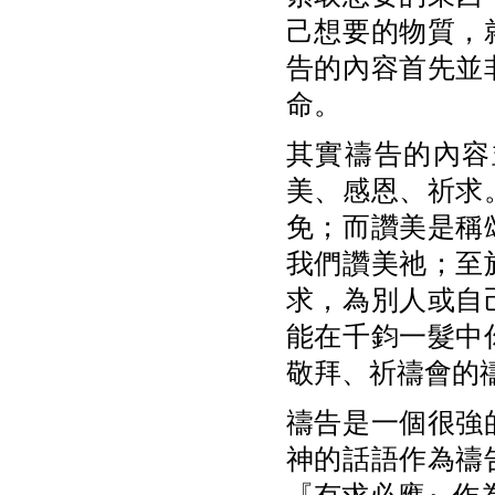
己想要的物質，
告的內容首先並
命。
其實禱告的內容
美、感恩、祈求
免；而讚美是稱
我們讚美祂；至
求，為別人或自
能在千鈞一髮中
敬拜、祈禱會的
禱告是一個很強
神的話語作為禱