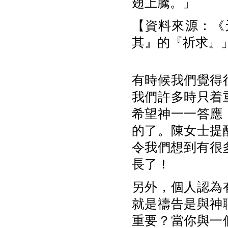
翅上騰。」
【資料來源：《天
其』的『祈求』
有時候我們覺得
我們許多時只着
希望神一一答應
的了。陳女士提
令我們想到有很
長了！
另外，個人認為
就是禱告是與神
重要？當你與一