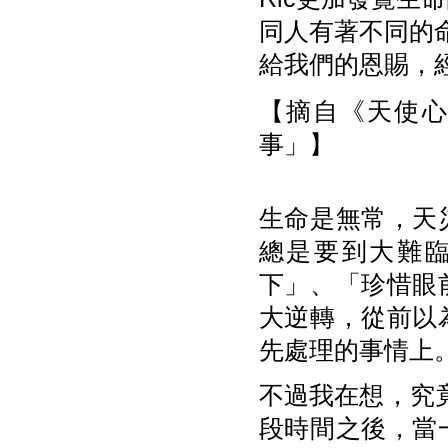
同人有著不同的
給我們的恩賜，
【摘自《天使心》
事」】
生命是無常，天
總是要到大難
下」、「珍惜眼
大逆轉，從前以
先處理的事情上
不過我在想，究
段時間之後，當