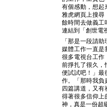
有個感動，想起
雅虎網頁上搜尋
餘時間去做義工
連結到「創世電
「那是一段請助
媒體工作一直是
很多電視台工作
前掙扎了很久，
便試試吧！」最
作。「那時我負
四篇講道，又有
得著很多信仰上
神，真是一份超