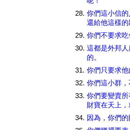
呢！
你們這小信的
還給他這樣
你們不要求吃
這都是外邦人
的。
你們只要求他
你們這小群，
你們要變賣所
財寶在天上，
因為，你們的