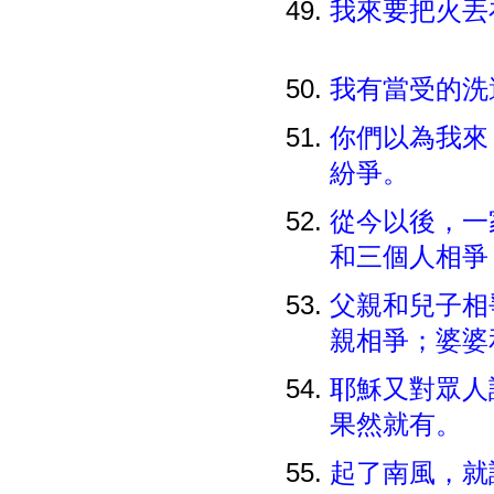
我來要把火丟
我有當受的洗
你們以為我來
紛爭。
從今以後，一
和三個人相
父親和兒子相
親相爭；婆婆
耶穌又對眾人
果然就有。
起了南風，就