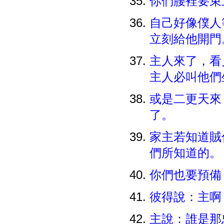
你們腰裡要
自己好像僕人
立刻給他開
主人來了，看
主人必叫他們
或是二更天來
了。
家主若知道賊
們所知道的
你們也要預備
彼得說：主啊
主說：誰是那