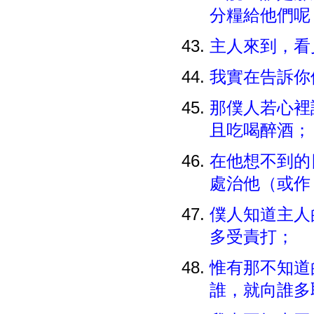
分糧給他們
主人來到，看
我實在告訴你
那僕人若心裡
且吃喝醉酒
在他想不到的
處治他（或作
僕人知道主人
多受責打；
惟有那不知道
誰，就向誰多