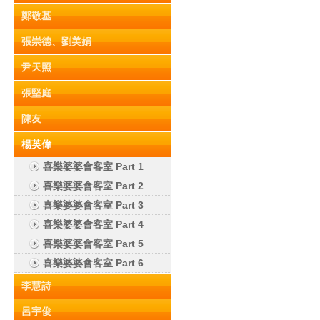
鄭敬基
張崇德、劉美娟
尹天照
張堅庭
陳友
楊英偉
喜樂婆婆會客室 Part 1
喜樂婆婆會客室 Part 2
喜樂婆婆會客室 Part 3
喜樂婆婆會客室 Part 4
喜樂婆婆會客室 Part 5
喜樂婆婆會客室 Part 6
李慧詩
呂宇俊