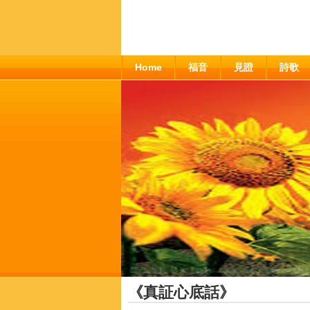
Home
福音
見證
詩歌
《真証心底話》