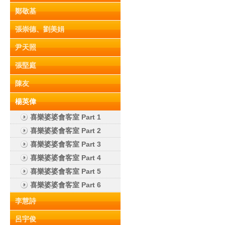
鄭敬基
張崇德、劉美娟
尹天照
張堅庭
陳友
楊英偉
喜樂婆婆會客室 Part 1
喜樂婆婆會客室 Part 2
喜樂婆婆會客室 Part 3
喜樂婆婆會客室 Part 4
喜樂婆婆會客室 Part 5
喜樂婆婆會客室 Part 6
李慧詩
呂宇俊