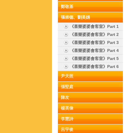
鄭敬基
張崇德、劉美娟
《喜樂婆婆會客室》Part 1
《喜樂婆婆會客室》Part 2
《喜樂婆婆會客室》Part 3
《喜樂婆婆會客室》Part 4
《喜樂婆婆會客室》Part 5
《喜樂婆婆會客室》Part 6
尹天照
張堅庭
陳友
楊英偉
李慧詩
呂宇俊