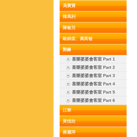
馮寶寶
韓馬利
陳敏兒
歐錦棠、萬斯敏
郭鋒
喜樂婆婆會客室 Part 1
喜樂婆婆會客室 Part 2
喜樂婆婆會客室 Part 3
喜樂婆婆會客室 Part 4
喜樂婆婆會客室 Part 5
喜樂婆婆會客室 Part 6
江華
黃愷欣
蔣麗萍