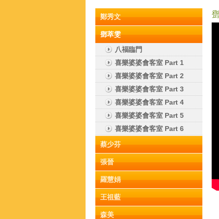
鄧
鄭秀文
鄧萃雯
八福臨門
喜樂婆婆會客室 Part 1
喜樂婆婆會客室 Part 2
喜樂婆婆會客室 Part 3
喜樂婆婆會客室 Part 4
喜樂婆婆會客室 Part 5
喜樂婆婆會客室 Part 6
蔡少芬
張晉
羅慧娟
王祖藍
森美