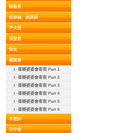
鄭敬基
張崇德、劉美娟
尹天照
張堅庭
陳友
楊英偉
喜樂婆婆會客室 Part 1
喜樂婆婆會客室 Part 2
喜樂婆婆會客室 Part 3
喜樂婆婆會客室 Part 4
喜樂婆婆會客室 Part 5
喜樂婆婆會客室 Part 6
李慧詩
呂宇俊