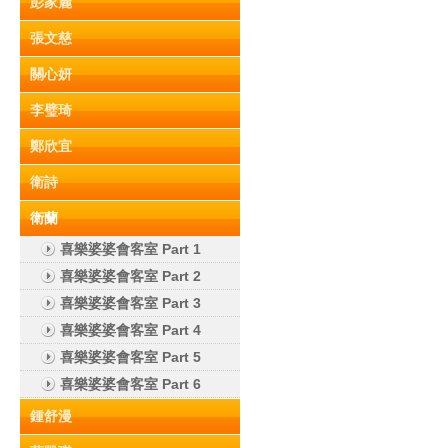
彭家麗
張文慈
關心妍
李璧琦
鄭欣宜
衛詩
衛蘭
喜樂婆婆會客室 Part 1
喜樂婆婆會客室 Part 2
喜樂婆婆會客室 Part 3
喜樂婆婆會客室 Part 4
喜樂婆婆會客室 Part 5
喜樂婆婆會客室 Part 6
鍾舒漫