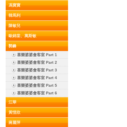
馮寶寶
韓馬利
陳敏兒
歐錦棠、萬斯敏
郭鋒
喜樂婆婆會客室 Part 1
喜樂婆婆會客室 Part 2
喜樂婆婆會客室 Part 3
喜樂婆婆會客室 Part 4
喜樂婆婆會客室 Part 5
喜樂婆婆會客室 Part 6
江華
黃愷欣
蔣麗萍