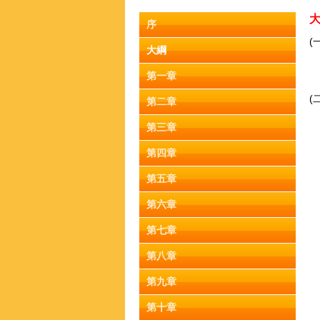
序
(
大綱
第一章
(
第二章
第三章
第四章
第五章
第六章
第七章
第八章
第九章
第十章