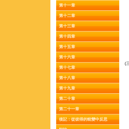
第十一章
第十二章
第十三章
第十四章
第十五章
第十六章
(
第十七章
A
第十八章
第十九章
第二十章
B
第二十一章
後記：從彼得的蛻變中反思