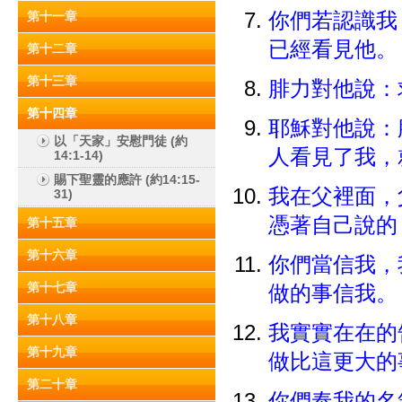
第十一章
你們若認識我
已經看見他
第十二章
第十三章
腓力對他說：
第十四章
耶穌對他說：
以「天家」安慰門徒 (約
人看見了我，
14:1-14)
賜下聖靈的應許 (約14:15-
我在父裡面，
31)
憑著自己說的
第十五章
第十六章
你們當信我，
第十七章
做的事信我
第十八章
我實實在在的
第十九章
做比這更大的
第二十章
你們奉我的名