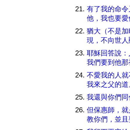
有了我的命令
他，我也要愛
猶大（不是加
現，不向世人
耶穌回答說：
我們要到他那
不愛我的人就
我來之父的
我還與你們同
但保惠師，就
教你們，並且