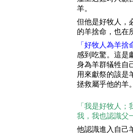
羊。
但他是好牧人，
的羊捨命，也在
「好牧人為羊捨
感到吃驚。這是
身為羊群犠牲自己
用來獻祭的該是
拯救屬乎他的羊
「我是好牧人；
我，我也認識父一樣
他認識進入自己