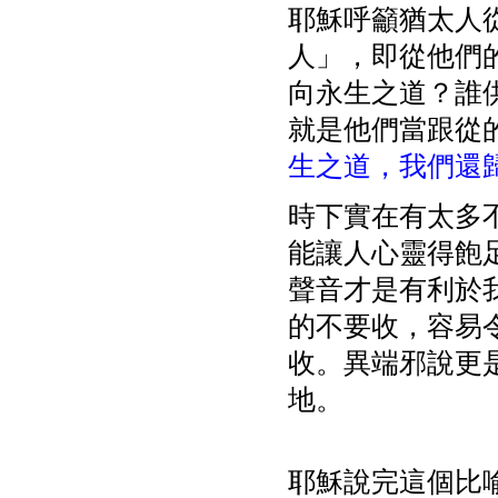
耶穌呼籲猶太人
人」，即從他們
向永生之道？誰
就是他們當跟從
生之道，我們還
時下實在有太多
能讓人心靈得飽
聲音才是有利於
的不要收，容易
收。異端邪說更
地。
耶穌說完這個比