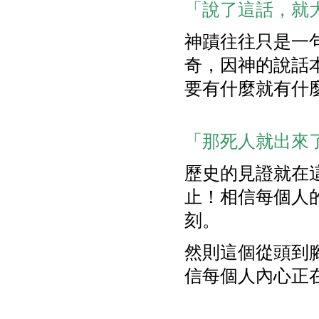
「說了這話，就大
神蹟往往只是一
奇，因神的說話
要有什麼就有什
「那死人就出來了
歷史的見證就在
止！相信每個人
刻。
然則這個從頭到
信每個人內心正