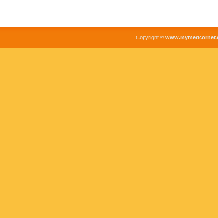
Copyright ©
www.mymedcorner