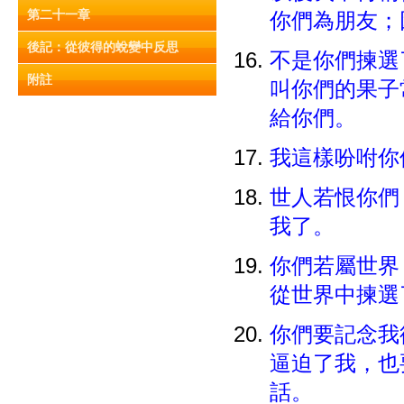
第二十一章
你們為朋友；
後記：從彼得的蛻變中反思
不是你們揀選
附註
叫你們的果子
給你們。
我這樣吩咐你
世人若恨你們
我了。
你們若屬世界
從世界中揀選
你們要記念我
逼迫了我，也
話。