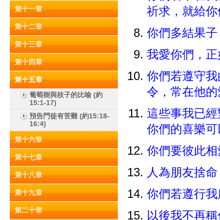
第十一章
祈求，就給你
第十二章
你們多結果子
第十三章
我愛你們，正
第十四章
你們若遵守我
第十五章
令，常在他的
葡萄樹與枝子的比喻 (約
15:1-17)
這些事我已經
預告門徒有苦難 (約15:18-
16:4)
你們的喜樂可
第十六章
你們要彼此相
第十七章
人為朋友捨命
第十八章
你們若遵行我
第十九章
第二十章
以後我不再稱