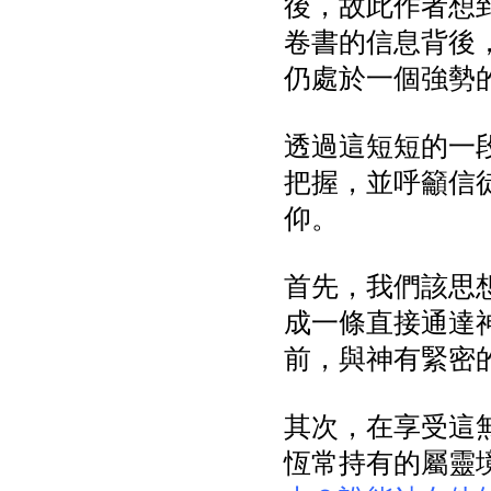
後，故此作者想
卷書的信息背後
仍處於一個強勢
透過這短短的一
把握，並呼籲信
仰。
首先，我們該思
成一條直接通達
前，與神有緊密
其次，在享受這
恆常持有的屬靈境