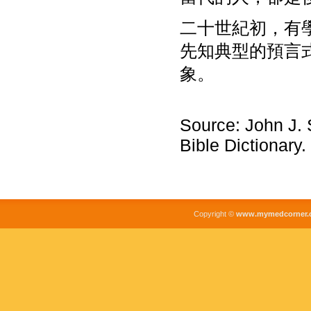
二十世紀初，有
先知典型的預言
象。
Source: John J. 
Bible Dictionary.
Copyright ©
www.mymedcorner